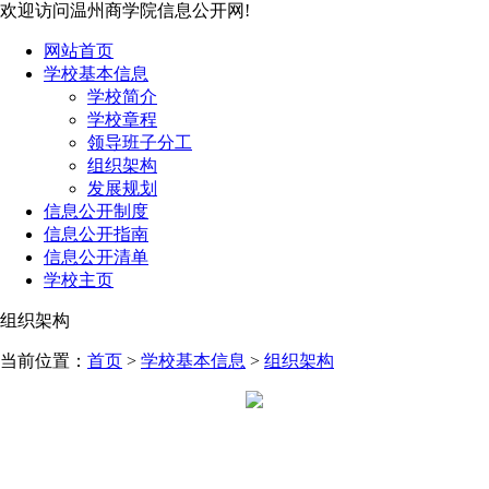
欢迎访问温州商学院信息公开网!
网站首页
学校基本信息
学校简介
学校章程
领导班子分工
组织架构
发展规划
信息公开制度
信息公开指南
信息公开清单
学校主页
组织架构
当前位置：
首页
>
学校基本信息
>
组织架构