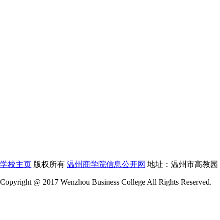
学校主页
版权所有
温州商学院信息公开网
地址：温州市高教园 区 电
Copyright @ 2017 Wenzhou Business College All Rights Reserved.