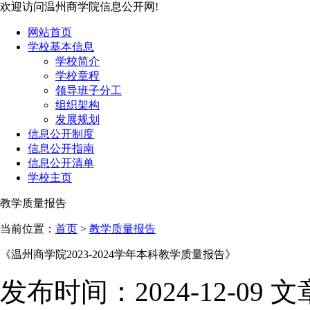
欢迎访问温州商学院信息公开网!
网站首页
学校基本信息
学校简介
学校章程
领导班子分工
组织架构
发展规划
信息公开制度
信息公开指南
信息公开清单
学校主页
教学质量报告
当前位置：
首页
>
教学质量报告
《温州商学院2023-2024学年本科教学质量报告》
发布时间：2024-12-09