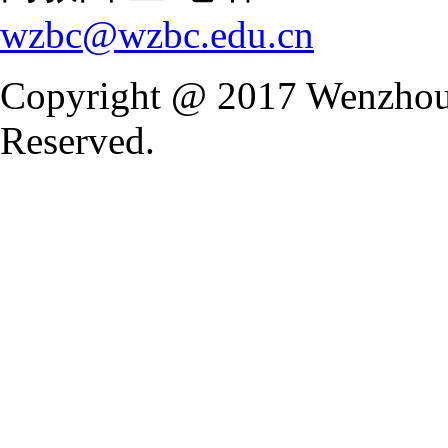
wzbc@wzbc.edu.cn
Copyright @ 2017 Wenzhou 
Reserved.