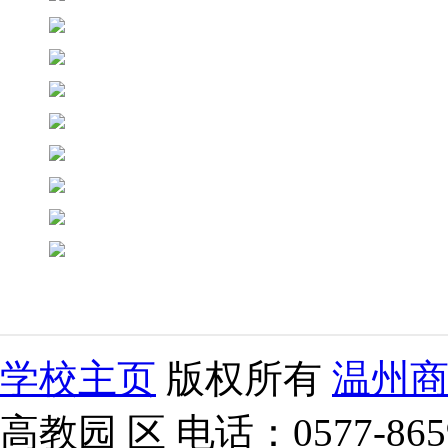
学校主页
版权所有
温州
高教园 区 电话：0577-865